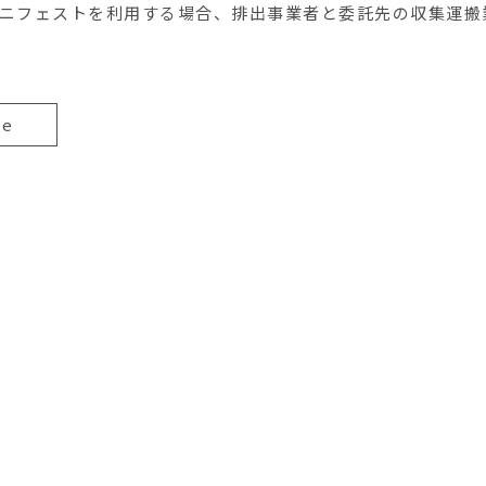
ニフェストを利用する場合、排出事業者と委託先の収集運搬
e