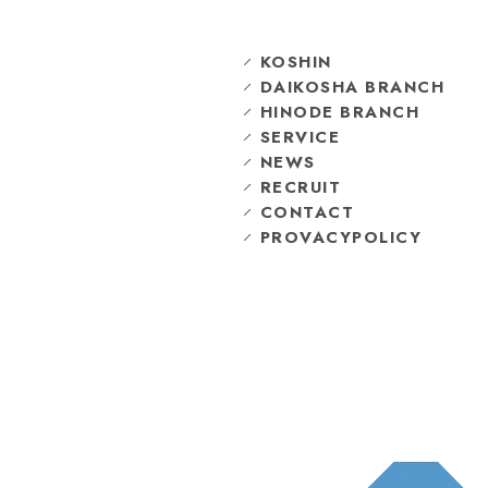
KOSHIN
DAIKOSHA BRANCH
HINODE BRANCH
SERVICE
NEWS
RECRUIT
CONTACT
PROVACYPOLICY