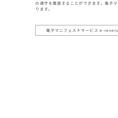
の遵守を徹底することができます。電子マ
ります。
電子マニフェストサービス e-revers
CONTACT