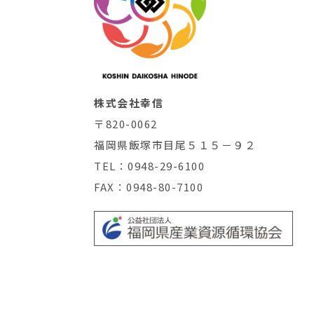
株式会社幸信
〒820-0062
福岡県飯塚市目尾５１５－９２
TEL：0948-29-6100
FAX：0948-80-7100