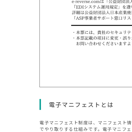
電子マニフェストとは
電子マニフェスト制度は、マニフェスト情
でやり取りする仕組みです。電子マニフェ