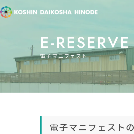
E-RESERVE
電子マニフェスト
電子マニフェスト