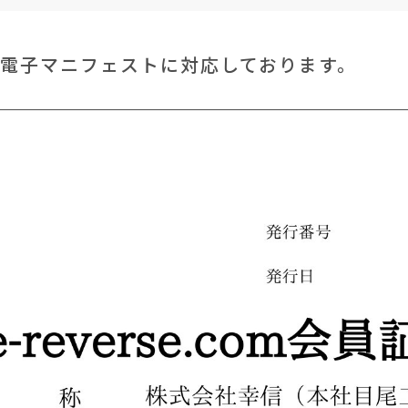
入し、電子マニフェストに対応しております。