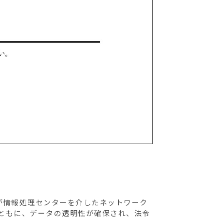
が情報処理センターを介したネットワーク
ともに、データの透明性が確保され、法令