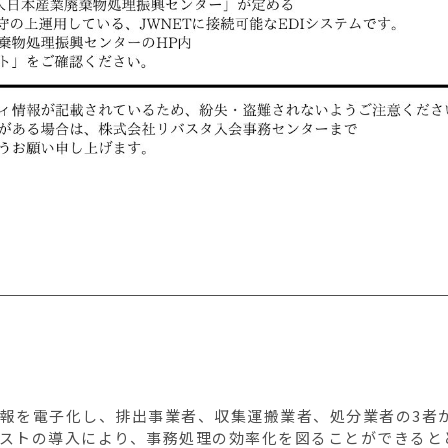
報を電子化し、排出事業者、収集運搬業者、処分業者の3者
ストの導入により、事務処理の効率化を図ることができると